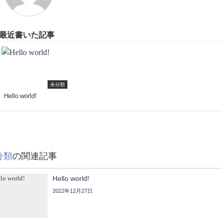
最近書いた記事
未分類
Hello world!
分類
の関連記事
Hello world!
2022年12月27日